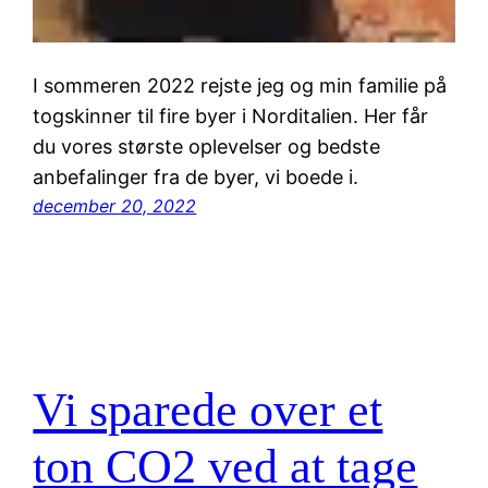
I sommeren 2022 rejste jeg og min familie på
togskinner til fire byer i Norditalien. Her får
du vores største oplevelser og bedste
anbefalinger fra de byer, vi boede i.
december 20, 2022
Vi sparede over et
ton CO2 ved at tage