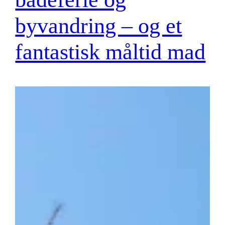
byvandring – og et
fantastisk måltid mad