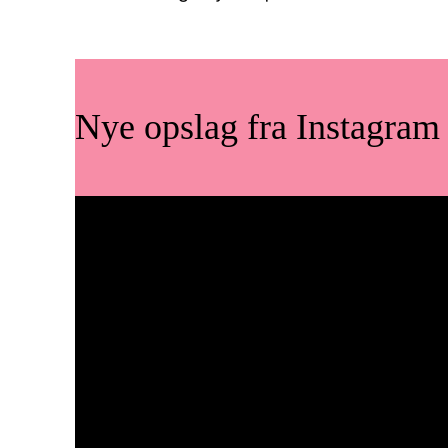
Nye opslag fra Instagram