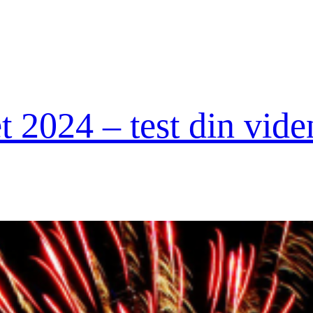
t 2024 – test din vide