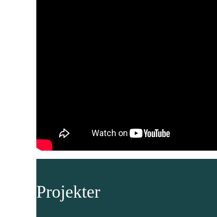
Projekter