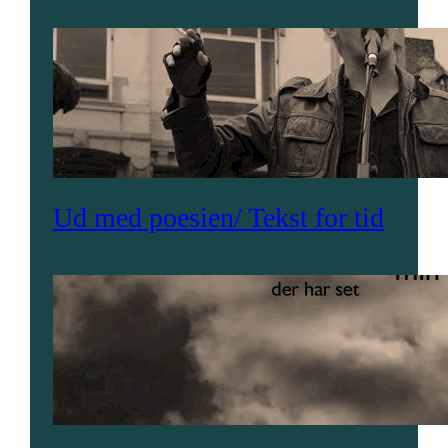
Ud med poesien/ Tekst for tid