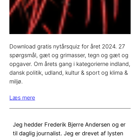
Download gratis nytårsquiz for året 2024. 27
spørgsmål, gæt og grimasser, tegn og gæt og
opgaver. Om årets gang i kategorierne indland,
dansk politik, udland, kultur & sport og klima &
miljø.
Læs mere
Jeg hedder Frederik Bjerre Andersen og er
til daglig journalist. Jeg er drevet af lysten