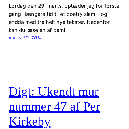
Lørdag den 29. marts, optæder jeg for første
gang i længere tid til et poetry slam – og
endda med tre helt nye tekster. Nedenfor
kan du læse én af dem!
marts 29, 2014
Digt: Ukendt mur
nummer 47 af Per
Kirkeby