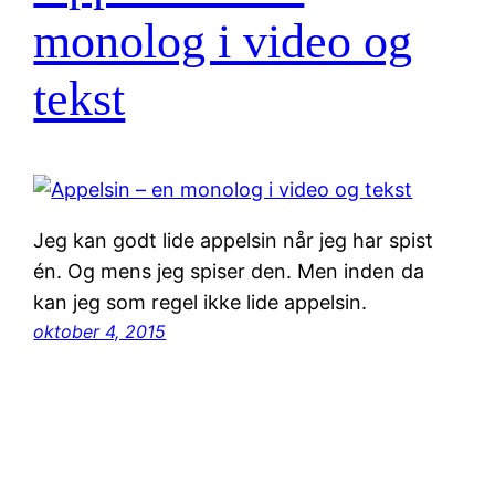
monolog i video og
tekst
Jeg kan godt lide appelsin når jeg har spist
én. Og mens jeg spiser den. Men inden da
kan jeg som regel ikke lide appelsin.
oktober 4, 2015