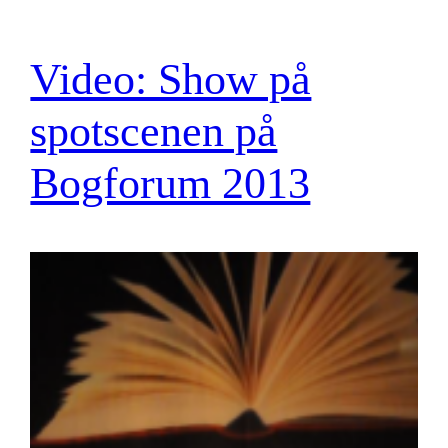
Video: Show på
spotscenen på
Bogforum 2013