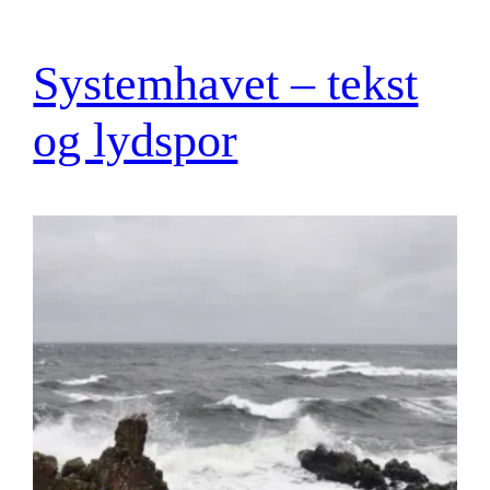
Systemhavet – tekst
og lydspor