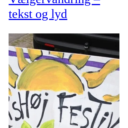
tekst og lyd