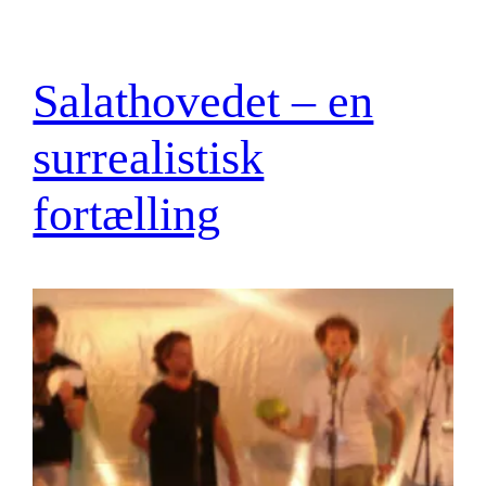
Salathovedet – en
surrealistisk
fortælling