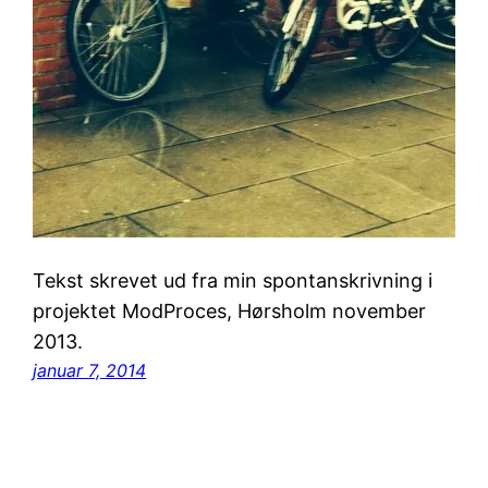
Tekst skrevet ud fra min spontanskrivning i
projektet ModProces, Hørsholm november
2013.
januar 7, 2014