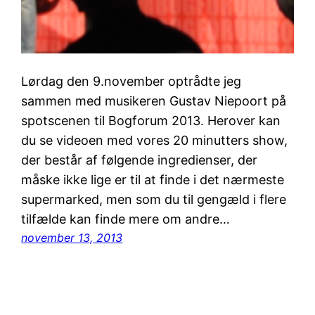
Lørdag den 9.november optrådte jeg
sammen med musikeren Gustav Niepoort på
spotscenen til Bogforum 2013. Herover kan
du se videoen med vores 20 minutters show,
der består af følgende ingredienser, der
måske ikke lige er til at finde i det nærmeste
supermarked, men som du til gengæld i flere
tilfælde kan finde mere om andre…
november 13, 2013