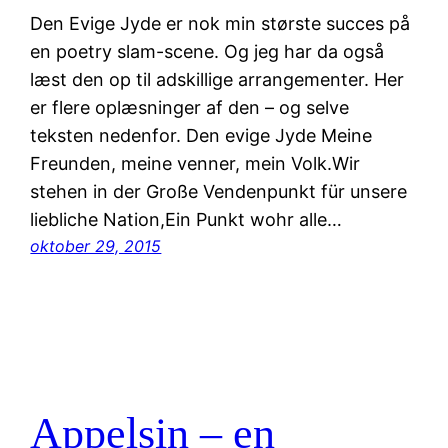
Den Evige Jyde er nok min største succes på
en poetry slam-scene. Og jeg har da også
læst den op til adskillige arrangementer. Her
er flere oplæsninger af den – og selve
teksten nedenfor. Den evige Jyde Meine
Freunden, meine venner, mein Volk.Wir
stehen in der Große Vendenpunkt für unsere
liebliche Nation,Ein Punkt wohr alle…
oktober 29, 2015
Appelsin – en