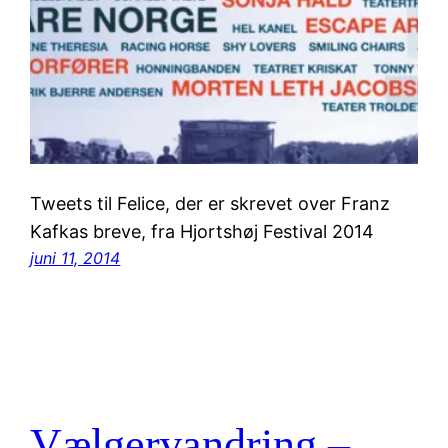
Tweets til Felice, der er skrevet over Franz
Kafkas breve, fra Hjortshøj Festival 2014
juni 11, 2014
Vælgervandring –