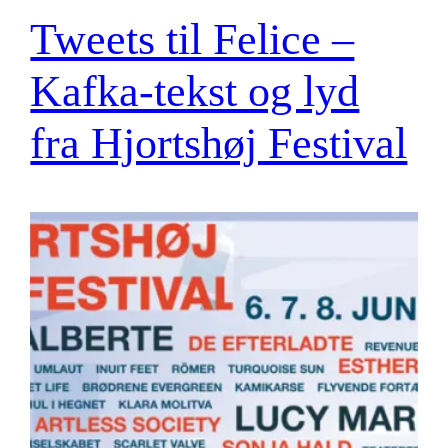
Tweets til Felice –
Kafka-tekst og lyd
fra Hjortshøj Festival