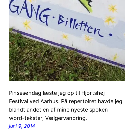
Pinsesøndag læste jeg op til Hjortshøj
Festival ved Aarhus. På repertoiret havde jeg
blandt andet en af mine nyeste spoken
word-tekster, Vælgervandring.
juni 9, 2014