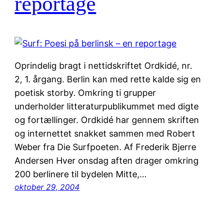
reportage
Oprindelig bragt i nettidskriftet Ordkidé, nr.
2, 1. årgang. Berlin kan med rette kalde sig en
poetisk storby. Omkring ti grupper
underholder litteraturpublikummet med digte
og fortællinger. Ordkidé har gennem skriften
og internettet snakket sammen med Robert
Weber fra Die Surfpoeten. Af Frederik Bjerre
Andersen Hver onsdag aften drager omkring
200 berlinere til bydelen Mitte,…
oktober 29, 2004