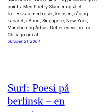
points. Men Poetry Slam er også et
fællesskab med roser, knipsen, råb og
kabaret, i Bonn, Singapore, New York,
München og Århus. Det er en vision fra
Chicago om at…
oktober 31, 2004
Surf: Poesi på
berlinsk – en