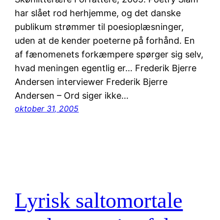
har slået rod herhjemme, og det danske
publikum strømmer til poesioplæsninger,
uden at de kender poeterne på forhånd. En
af fænomenets forkæmpere spørger sig selv,
hvad meningen egentlig er… Frederik Bjerre
Andersen interviewer Frederik Bjerre
Andersen – Ord siger ikke…
oktober 31, 2005
Lyrisk saltomortale