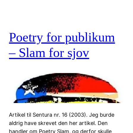
Poetry for publikum
– Slam for sjov
Artikel til Sentura nr. 16 (2003). Jeg burde
aldrig have skrevet den her artikel. Den
handler om Poetry Slam, og derfor skulle