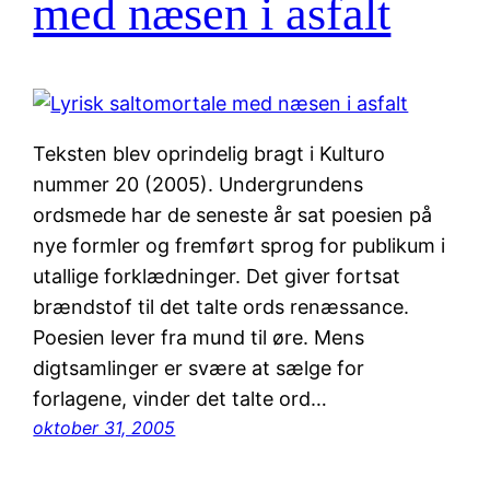
med næsen i asfalt
Teksten blev oprindelig bragt i Kulturo
nummer 20 (2005). Undergrundens
ordsmede har de seneste år sat poesien på
nye formler og fremført sprog for publikum i
utallige forklædninger. Det giver fortsat
brændstof til det talte ords renæssance.
Poesien lever fra mund til øre. Mens
digtsamlinger er svære at sælge for
forlagene, vinder det talte ord…
oktober 31, 2005