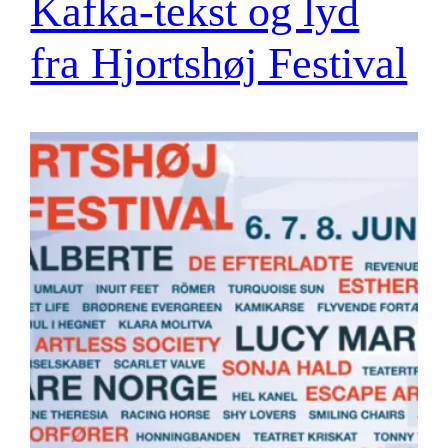
Kafka-tekst og lyd
fra Hjortshøj Festival