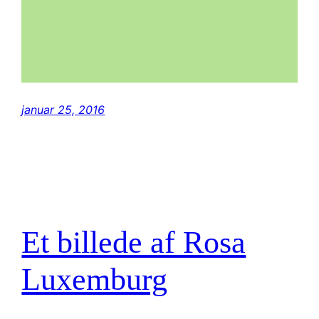
januar 25, 2016
Et billede af Rosa
Luxemburg