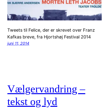
Tweets til Felice, der er skrevet over Franz
Kafkas breve, fra Hjortshøj Festival 2014
juni 11, 2014
Vælgervandring –
tekst og lyd