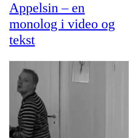
Appelsin – en
monolog i video og
tekst