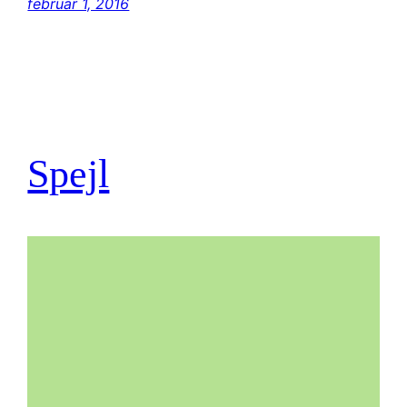
februar 1, 2016
Spejl