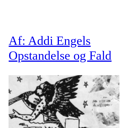
Af: Addi Engels
Opstandelse og Fald