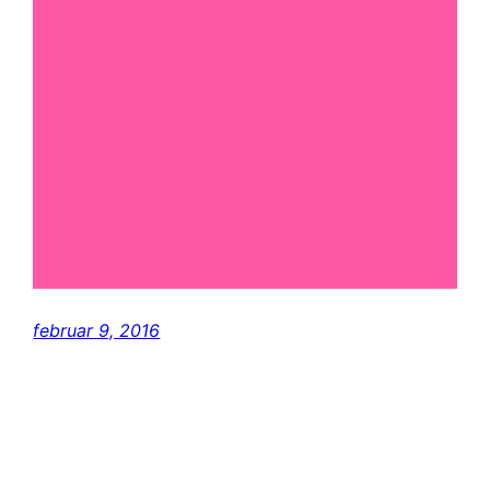
februar 9, 2016