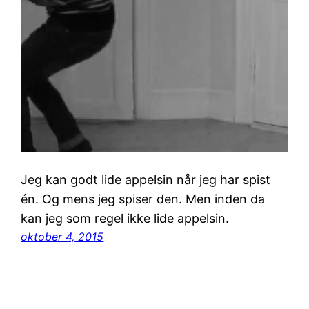
Jeg kan godt lide appelsin når jeg har spist
én. Og mens jeg spiser den. Men inden da
kan jeg som regel ikke lide appelsin.
oktober 4, 2015