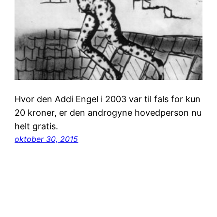
Hvor den Addi Engel i 2003 var til fals for kun
20 kroner, er den androgyne hovedperson nu
helt gratis.
oktober 30, 2015