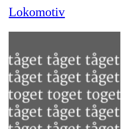
Lokomotiv