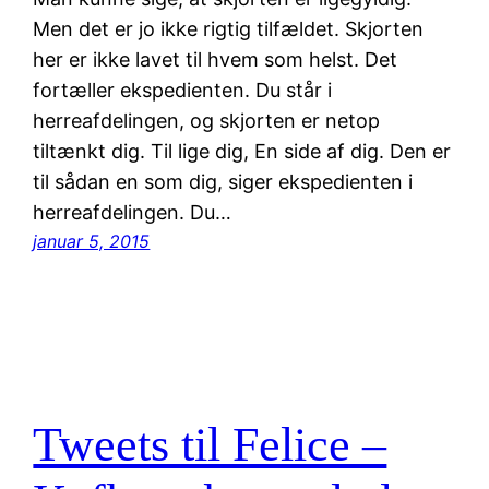
Men det er jo ikke rigtig tilfældet. Skjorten
her er ikke lavet til hvem som helst. Det
fortæller ekspedienten. Du står i
herreafdelingen, og skjorten er netop
tiltænkt dig. Til lige dig, En side af dig. Den er
til sådan en som dig, siger ekspedienten i
herreafdelingen. Du…
januar 5, 2015
Tweets til Felice –