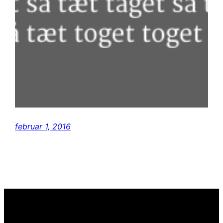
februar 1, 2016