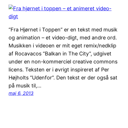
“Fra Hjørnet i Toppen” er en tekst med musik
og animation – et video-digt, med andre ord.
Musikken i videoen er mit eget remix/nedklip
af Rocavacos “Balkan in The City”, udgivet
under en non-kommerciel creative commons
licens. Teksten er i øvrigt inspireret af Per
Højholts “Udenfor”. Den tekst er der også sat
på musik til,…
maj 6, 2013