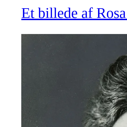
Et billede af Ro