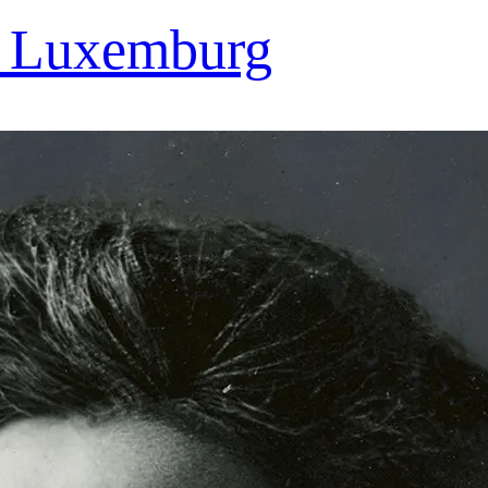
sa Luxemburg