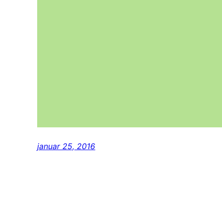
januar 25, 2016