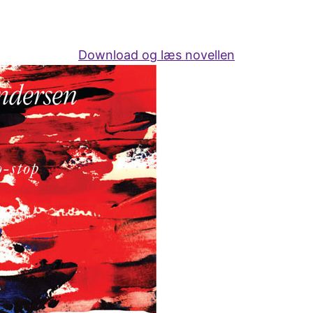
Download og læs novellen