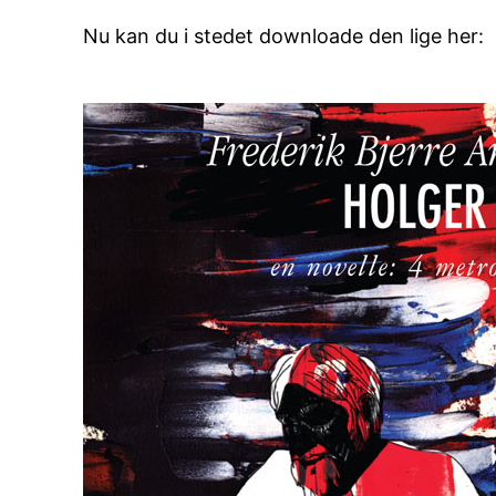
Nu kan du i stedet downloade den lige her: